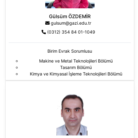
Gülsüm ÖZDEMİR
gulsum@gazi.edu.tr
(0312) 354 84 01-1049
Birim Evrak Sorumlusu
Makine ve Metal Teknolojileri Bölümü
Tasarım Bölümü
Kimya ve Kimyasal İşleme Teknolojileri Bölümü