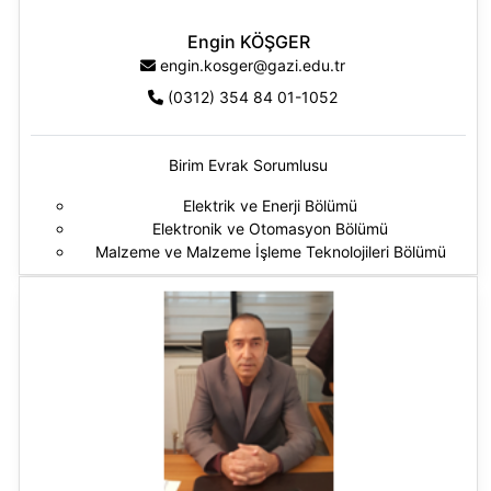
Engin KÖŞGER
engin.kosger@gazi.edu.tr
(0312) 354 84 01-1052
Birim Evrak Sorumlusu
Elektrik ve Enerji Bölümü
Elektronik ve Otomasyon Bölümü
Malzeme ve Malzeme İşleme Teknolojileri Bölümü