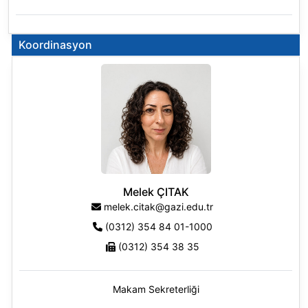
Koordinasyon
Melek ÇITAK
melek.citak@gazi.edu.tr
(0312) 354 84 01-1000
(0312) 354 38 35
Makam Sekreterliği