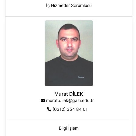
İç Hizmetler Sorumlusu
Murat DİLEK
murat.dilek@gazi.edu.tr
(0312) 354 84 01
Bilgi İşlem