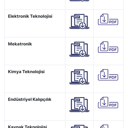
Elektronik Teknolojisi
Mekatronik
Kimya Teknolojisi
Endüstriyel Kalıpçılık
Kaynak Teknolojisi