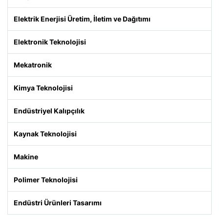
Elektrik Enerjisi Üretim, İletim ve Dağıtımı
Elektronik Teknolojisi
Mekatronik
Kimya Teknolojisi
Endüstriyel Kalıpçılık
Kaynak Teknolojisi
Makine
Polimer Teknolojisi
Endüstri Ürünleri Tasarımı