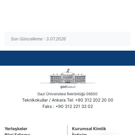
Son Güncelleme : 3.07.2026
Gazi Üniversitesi Rektörlüğü 06500
Teknikokullar / Ankara Tel: +90 312 202 20 00
Faks : +90 312 221 32 02
Yerleşkeler
Kurumsal Kimlik
Bilgi Edinme
İletişim