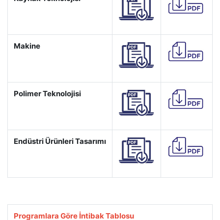
Makine
Polimer Teknolojisi
Endüstri Ürünleri Tasarımı
Programlara Göre İntibak Tablosu