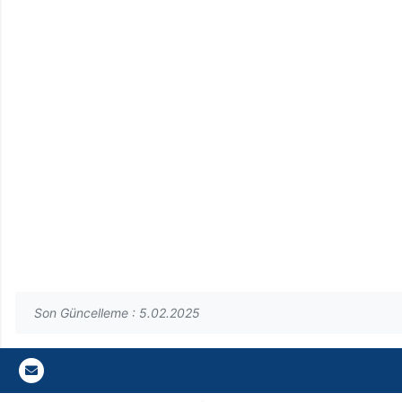
Son Güncelleme : 5.02.2025
Gazi E-Mail